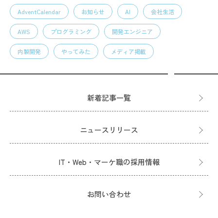
AdventCalendar
お知らせ
AI
会社生活
AWS
プログラミング
開発エンジニア
内製開発
やってみた
メディア掲載
新着記事一覧
ニュースリリース
IT・Web・マーケ職の採用情報
お問い合わせ