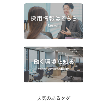
人気のあるタグ