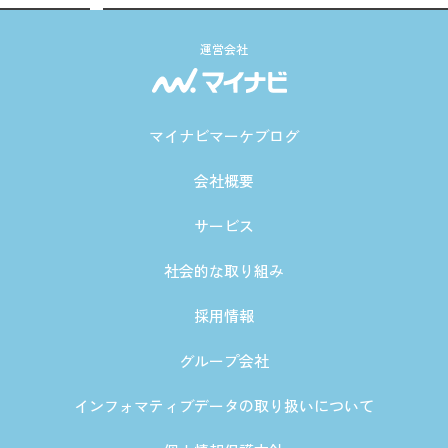
運営会社
マイナビマーケブログ
会社概要
サービス
社会的な取り組み
採用情報
グループ会社
インフォマティブデータの取り扱いについて