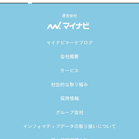
運営会社
マイナビマーケブログ
会社概要
サービス
社会的な取り組み
採用情報
グループ会社
インフォマティブデータの取り扱いについて