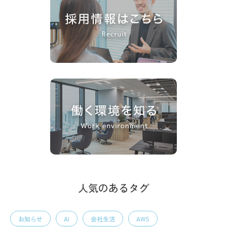
人気のあるタグ
お知らせ
AI
会社生活
AWS