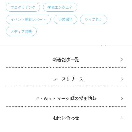
プログラミング
開発エンジニア
イベント参加レポート
内製開発
やってみた
メディア掲載
新着記事一覧
ニュースリリース
IT・Web・マーケ職の採用情報
お問い合わせ