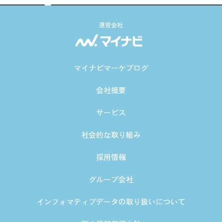
運営会社
マイナビマーケブログ
会社概要
サービス
社会的な取り組み
採用情報
グループ会社
インフォマティブデータの取り扱いについて