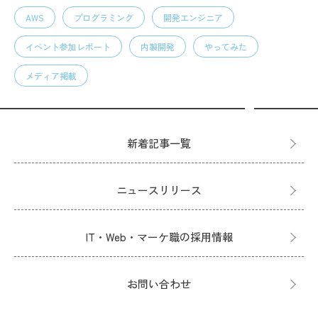
AWS
プログラミング
開発エンジニア
イベント参加レポート
内製開発
やってみた
メディア掲載
新着記事一覧
ニュースリリース
IT・Web・マーケ職の採用情報
お問い合わせ