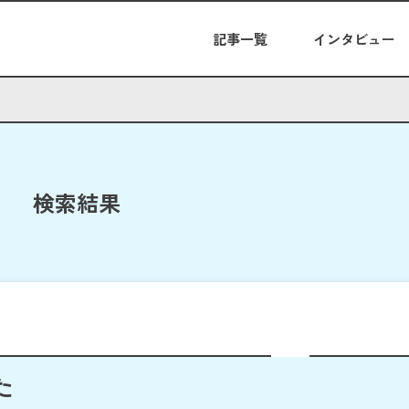
記事一覧
インタビュー
検索結果
た