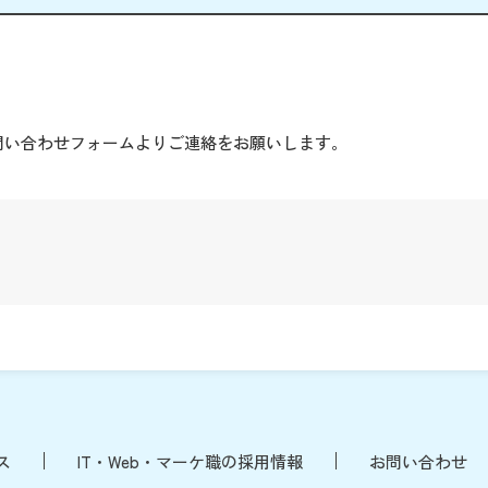
。
問い合わせフォームよりご連絡をお願いします。
ス
IT・Web・マーケ職の採用情報
お問い合わせ