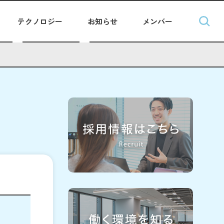
テクノロジー
お知らせ
メンバー