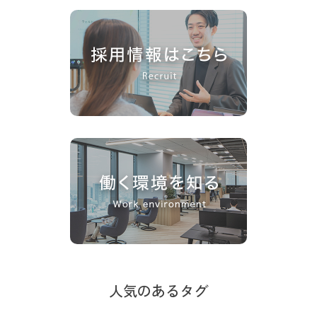
人気のあるタグ