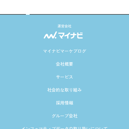
運営会社
マイナビマーケブログ
会社概要
サービス
社会的な取り組み
採用情報
グループ会社
インフォマティブデータの取り扱いについて