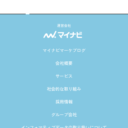
運営会社
マイナビマーケブログ
会社概要
サービス
社会的な取り組み
採用情報
グループ会社
インフォマティブデータの取り扱いについて