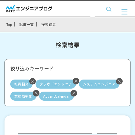
Top
記事一覧
検索結果
検索結果
絞り込みキーワード
社員紹介
クラウドエンジニア
システムエンジニア
業務効率化
AdventCalendar