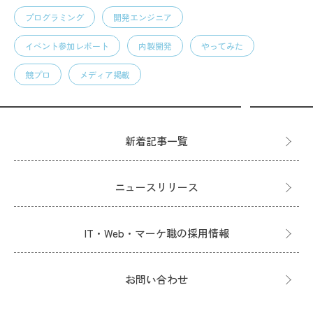
プログラミング
開発エンジニア
イベント参加レポート
内製開発
やってみた
競プロ
メディア掲載
新着記事一覧
ニュースリリース
IT・Web・マーケ職の採用情報
お問い合わせ