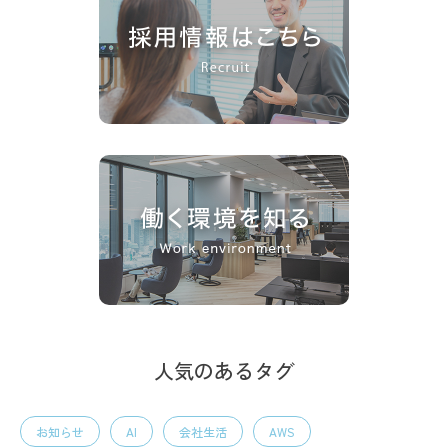
人気のあるタグ
お知らせ
AI
会社生活
AWS