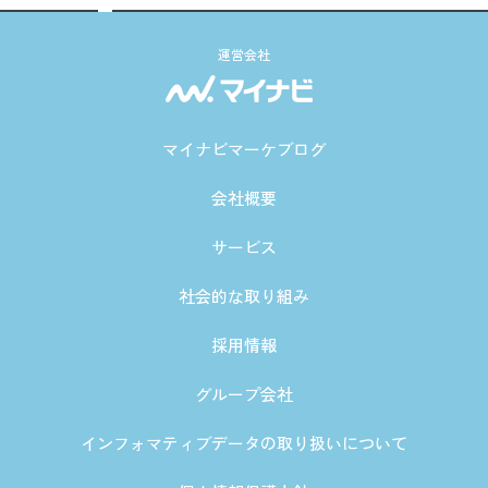
運営会社
マイナビマーケブログ
会社概要
サービス
社会的な取り組み
採用情報
グループ会社
インフォマティブデータの取り扱いについて