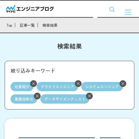
Top
記事一覧
検索結果
検索結果
絞り込みキーワード
社員紹介
クラウドエンジニア
システムエンジニア
業務効率化
データサイエンティスト