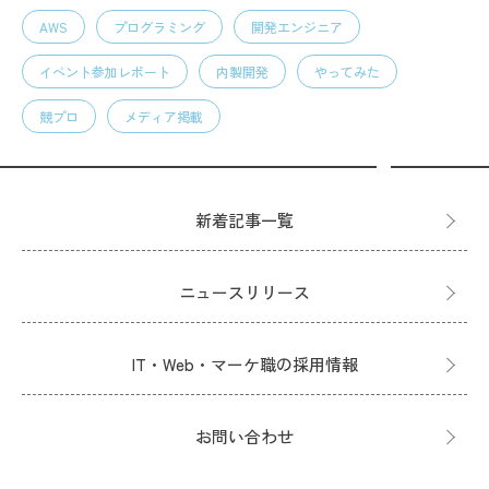
AWS
プログラミング
開発エンジニア
イベント参加レポート
内製開発
やってみた
競プロ
メディア掲載
新着記事一覧
ニュースリリース
IT・Web・マーケ職の採用情報
お問い合わせ