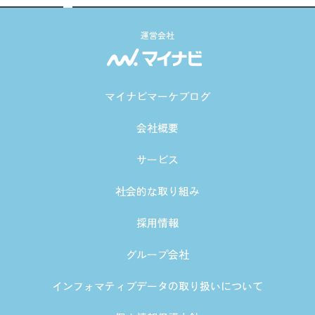
運営会社
マイナビマーケブログ
会社概要
サービス
社会的な取り組み
採用情報
グループ会社
インフォマティブデータの取り扱いについて