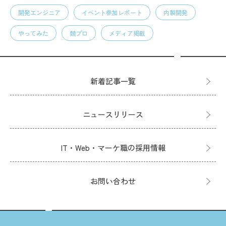
開発エンジニア
イベント参加レポート
内製開発
やってみた
競プロ
メディア掲載
新着記事一覧
ニュースリリース
IT・Web・マーケ職の採用情報
お問い合わせ