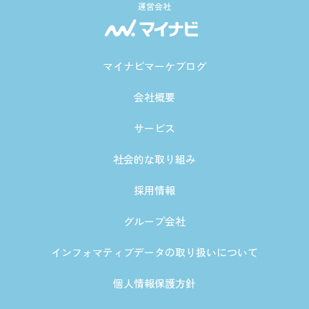
運営会社
マイナビマーケブログ
会社概要
サービス
社会的な取り組み
採用情報
グループ会社
インフォマティブデータの取り扱いについて
個人情報保護方針