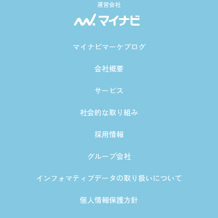
運営会社
マイナビマーケブログ
会社概要
サービス
社会的な取り組み
採用情報
グループ会社
インフォマティブデータの取り扱いについて
個人情報保護方針