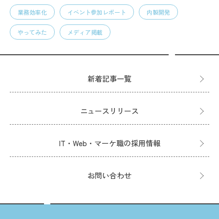
業務効率化
イベント参加レポート
内製開発
やってみた
メディア掲載
新着記事一覧
ニュースリリース
IT・Web・マーケ職の採用情報
お問い合わせ