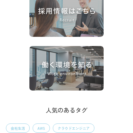
人気のあるタグ
会社生活
AWS
クラウドエンジニア