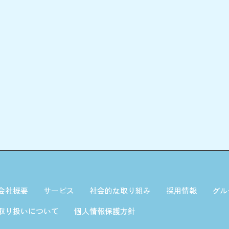
会社概要
サービス
社会的な取り組み
採用情報
グル
取り扱いについて
個人情報保護方針