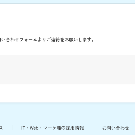
。
問い合わせフォームよりご連絡をお願いします。
ス
IT・Web・マーケ職の採用情報
お問い合わせ