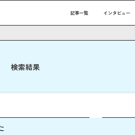
記事一覧
インタビュー
検索結果
た