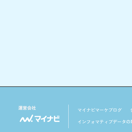
マイナビマーケブログ
インフォマティブデータの