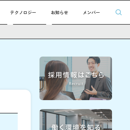
テクノロジー
お知らせ
メンバー