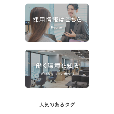
人気のあるタグ