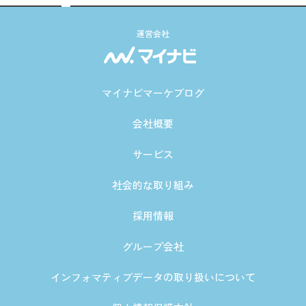
運営会社
マイナビマーケブログ
会社概要
サービス
社会的な取り組み
採用情報
グループ会社
インフォマティブデータの取り扱いについて