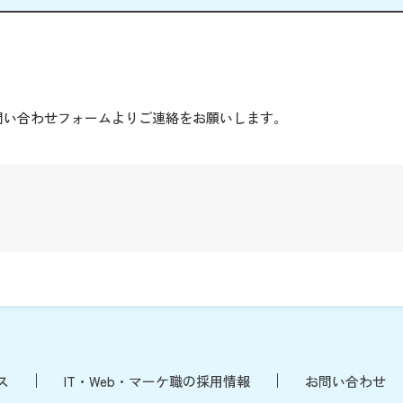
。
問い合わせフォームよりご連絡をお願いします。
ス
IT・Web・マーケ職の採用情報
お問い合わせ