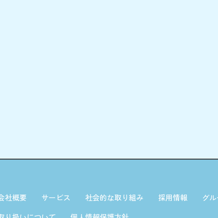
会社概要
サービス
社会的な取り組み
採用情報
グル
取り扱いについて
個人情報保護方針