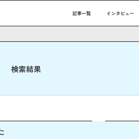
記事一覧
インタビュー
検索結果
た