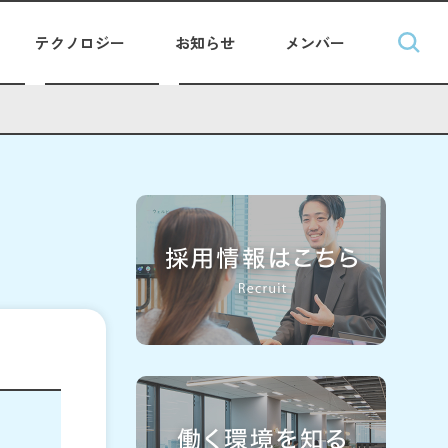
テクノロジー
お知らせ
メンバー