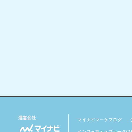
マイナビマーケブログ
インフォマティブデータの