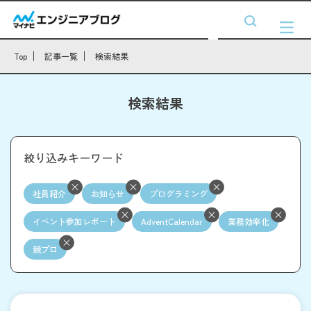
Top
記事一覧
検索結果
検索結果
絞り込みキーワード
社員紹介
お知らせ
プログラミング
イベント参加レポート
AdventCalendar
業務効率化
競プロ