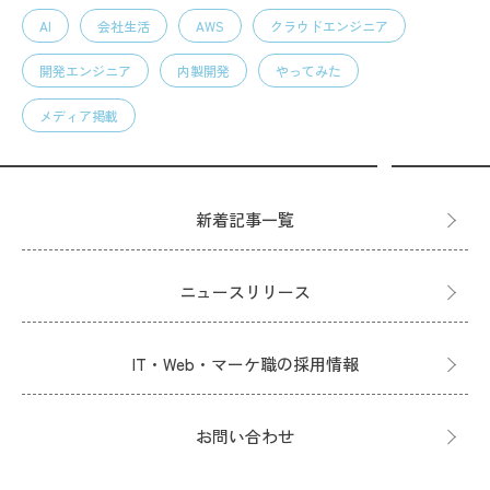
AI
会社生活
AWS
クラウドエンジニア
開発エンジニア
内製開発
やってみた
メディア掲載
新着記事一覧
ニュースリリース
IT・Web・マーケ職の採用情報
お問い合わせ