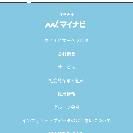
運営会社
マイナビマーケブログ
会社概要
サービス
社会的な取り組み
採用情報
グループ会社
インフォマティブデータの取り扱いについて