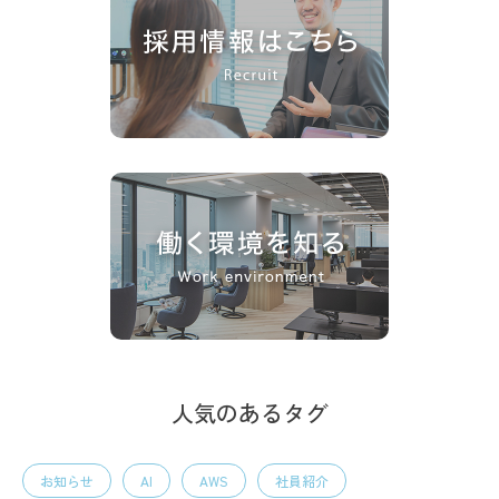
人気のあるタグ
お知らせ
AI
AWS
社員紹介