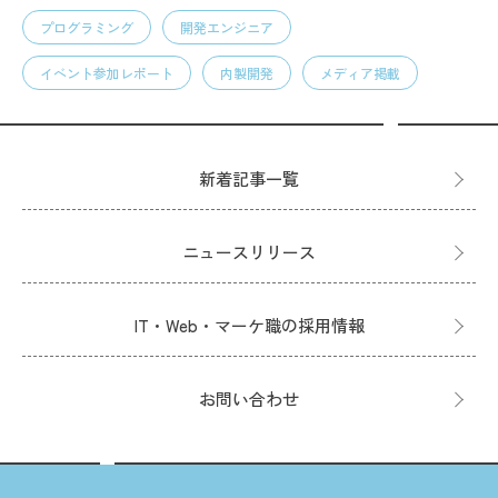
プログラミング
開発エンジニア
イベント参加レポート
内製開発
メディア掲載
新着記事一覧
ニュースリリース
IT・Web・マーケ職の採用情報
お問い合わせ