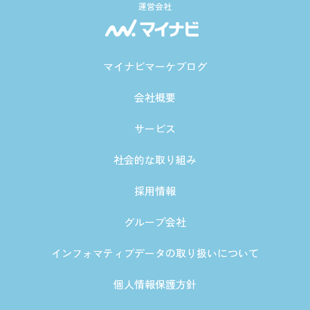
運営会社
マイナビマーケブログ
会社概要
サービス
社会的な取り組み
採用情報
グループ会社
インフォマティブデータの取り扱いについて
個人情報保護方針