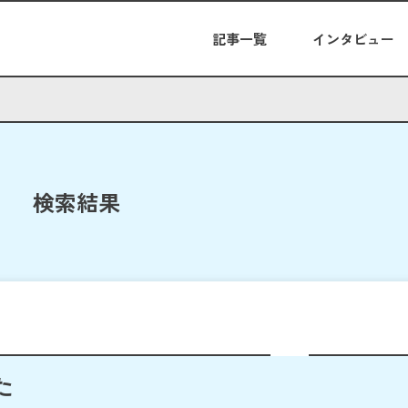
記事一覧
インタビュー
検索結果
た