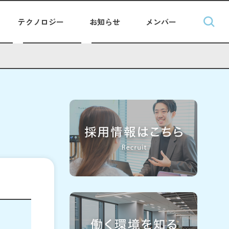
テクノロジー
お知らせ
メンバー