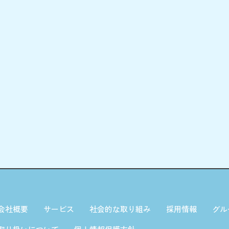
会社概要
サービス
社会的な取り組み
採用情報
グル