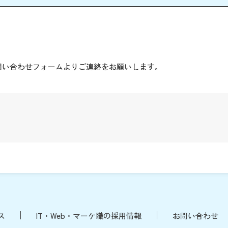
。
問い合わせフォームよりご連絡をお願いします。
ス
IT・Web・マーケ職の採用情報
お問い合わせ