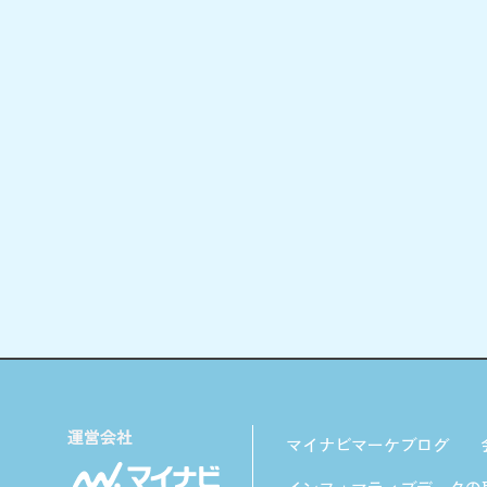
マイナビマーケブログ