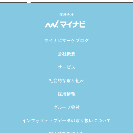
運営会社
マイナビマーケブログ
会社概要
サービス
社会的な取り組み
採用情報
グループ会社
インフォマティブデータの取り扱いについて