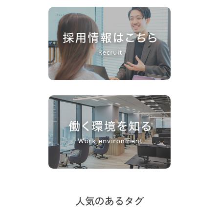
人気のあるタグ