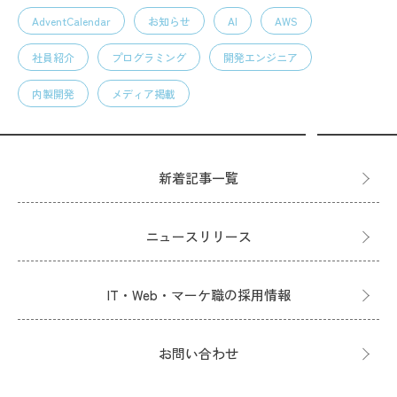
AdventCalendar
お知らせ
AI
AWS
社員紹介
プログラミング
開発エンジニア
内製開発
メディア掲載
新着記事一覧
ニュースリリース
IT・Web・マーケ職の採用情報
お問い合わせ