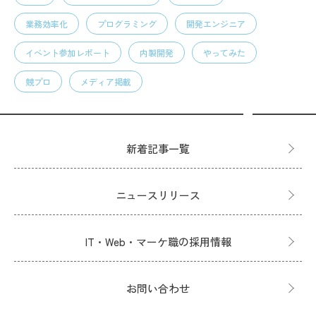
業務効率化
プログラミング
開発エンジニア
イベント参加レポート
内製開発
やってみた
競プロ
メディア掲載
新着記事一覧
ニュースリリース
IT・Web・マーケ職の採用情報
お問い合わせ