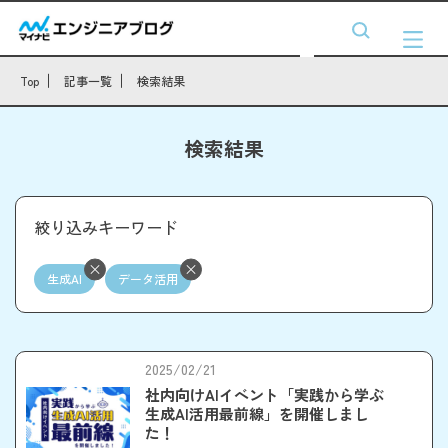
Top
記事一覧
検索結果
検索結果
絞り込みキーワード
生成AI
データ活用
2025/02/21
社内向けAIイベント「実践から学ぶ
生成AI活用最前線」を開催しまし
た！