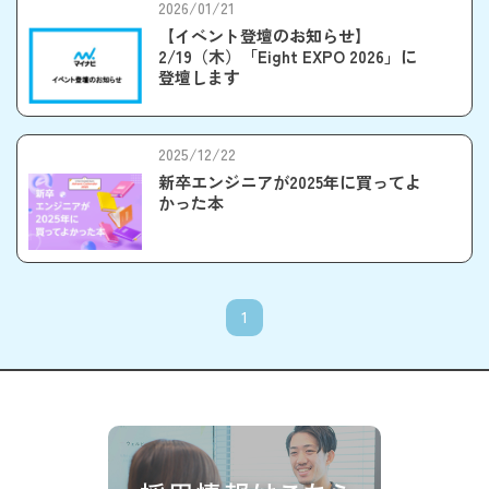
2026/01/21
【イベント登壇のお知らせ】
2/19（木）「Eight EXPO 2026」に
登壇します
2025/12/22
新卒エンジニアが2025年に買ってよ
かった本
1