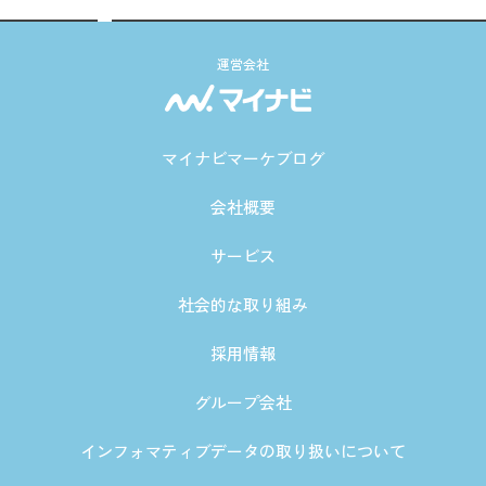
運営会社
マイナビマーケブログ
会社概要
サービス
社会的な取り組み
採用情報
グループ会社
インフォマティブデータの取り扱いについて