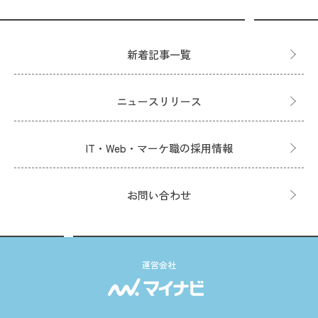
新着記事一覧
ニュースリリース
IT・Web・マーケ職の採用情報
お問い合わせ
運営会社