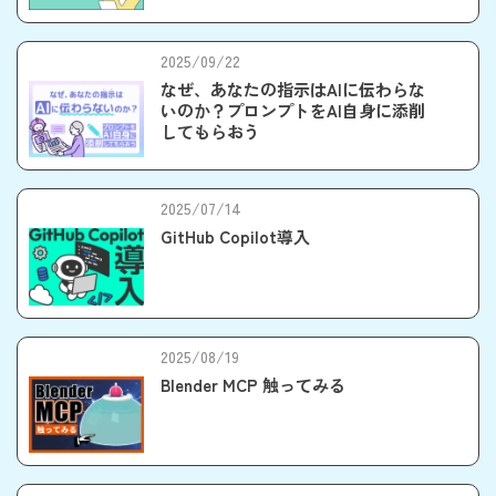
2025/09/22
なぜ、あなたの指示はAIに伝わらな
いのか？プロンプトをAI自身に添削
してもらおう
2025/07/14
GitHub Copilot導入
2025/08/19
Blender MCP 触ってみる