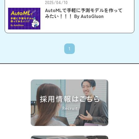
2025/04/10
AutoMLで手軽に予測モデルを作って
みたい！！！ By AutoGluon
1