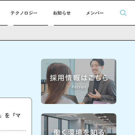
テクノロジー
お知らせ
メンバー
l」を『マ