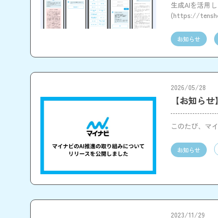
生成AIを活用し
(https://te
お知らせ
2026/05/28
【お知らせ
このたび、マイ
お知らせ
2023/11/29