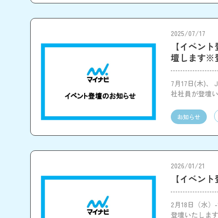
2025/07/17
【イベント登壇
壇します※
7月17日(木)、
社社員が登壇
お知らせ
2026/01/21
【イベント登
2月18日（水）
登壇いたしま