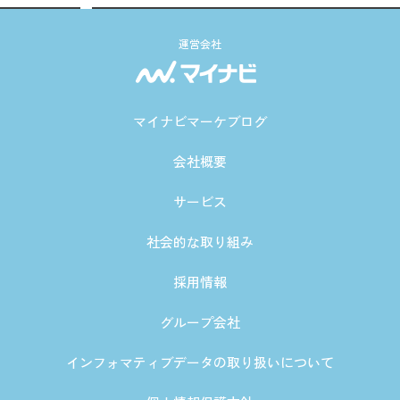
運営会社
マイナビマーケブログ
会社概要
サービス
社会的な取り組み
採用情報
グループ会社
インフォマティブデータの取り扱いについて