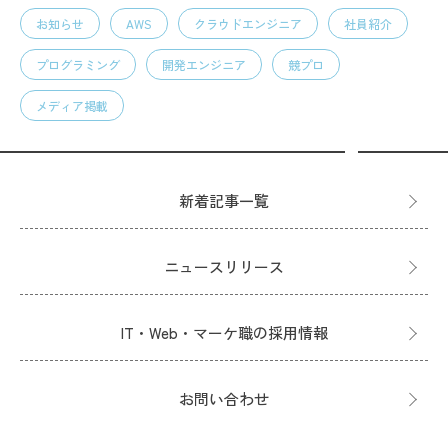
お知らせ
AWS
クラウドエンジニア
社員紹介
プログラミング
開発エンジニア
競プロ
メディア掲載
新着記事一覧
ニュースリリース
IT・Web・マーケ職の採用情報
お問い合わせ