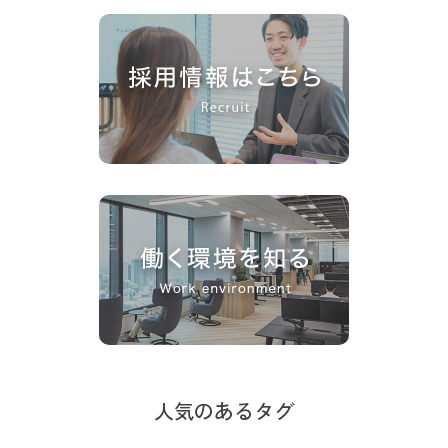
人気のあるタグ