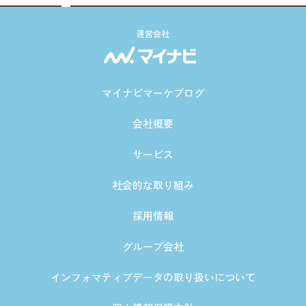
運営会社
マイナビマーケブログ
会社概要
サービス
社会的な取り組み
採用情報
グループ会社
インフォマティブデータの取り扱いについて