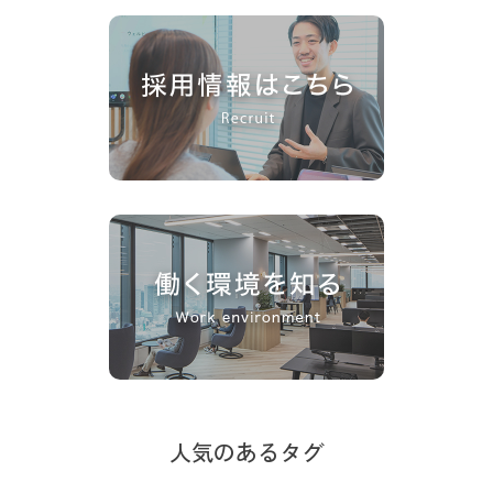
人気のあるタグ