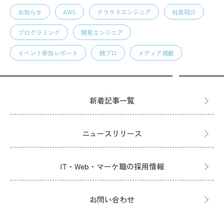
お知らせ
AWS
クラウドエンジニア
社員紹介
プログラミング
開発エンジニア
イベント参加レポート
競プロ
メディア掲載
新着記事一覧
ニュースリリース
IT・Web・マーケ職の採用情報
お問い合わせ