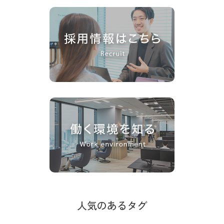
人気のあるタグ