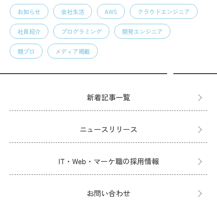
お知らせ
会社生活
AWS
クラウドエンジニア
社員紹介
プログラミング
開発エンジニア
競プロ
メディア掲載
新着記事一覧
ニュースリリース
IT・Web・マーケ職の採用情報
お問い合わせ