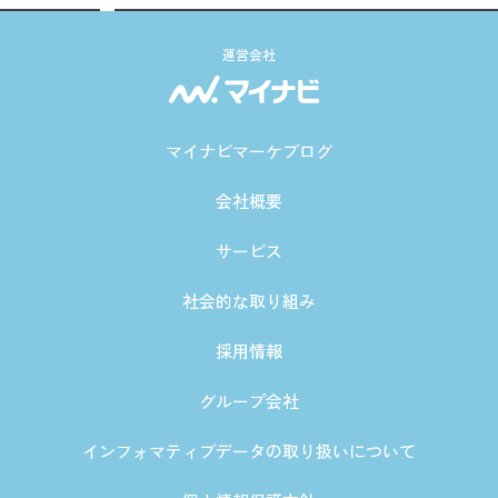
運営会社
マイナビマーケブログ
会社概要
サービス
社会的な取り組み
採用情報
グループ会社
インフォマティブデータの取り扱いについて