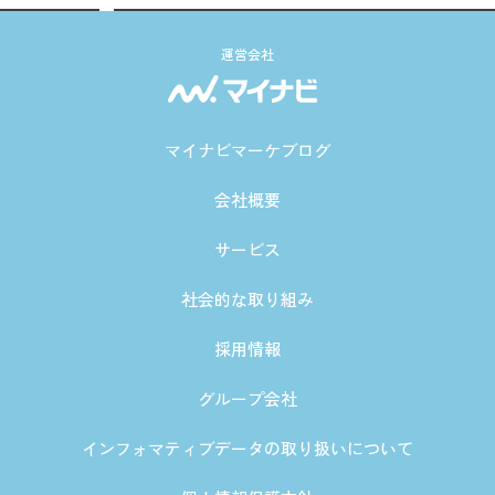
運営会社
マイナビマーケブログ
会社概要
サービス
社会的な取り組み
採用情報
グループ会社
インフォマティブデータの取り扱いについて