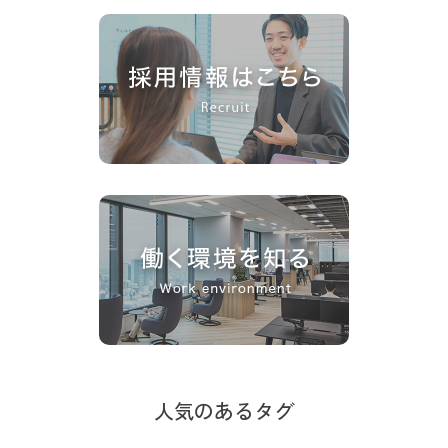
人気のあるタグ