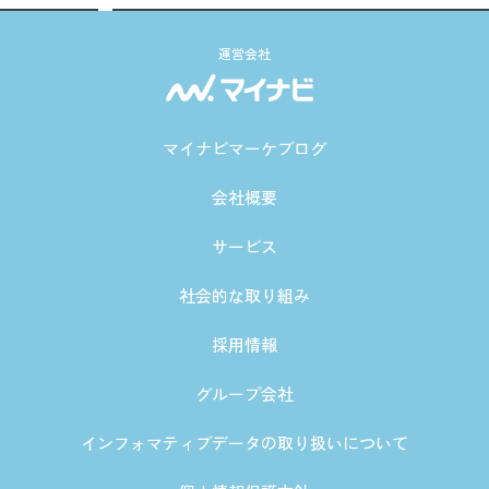
運営会社
マイナビマーケブログ
会社概要
サービス
社会的な取り組み
採用情報
グループ会社
インフォマティブデータの取り扱いについて