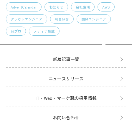
AdventCalendar
お知らせ
会社生活
AWS
クラウドエンジニア
社員紹介
開発エンジニア
競プロ
メディア掲載
新着記事一覧
ニュースリリース
IT・Web・マーケ職の採用情報
お問い合わせ