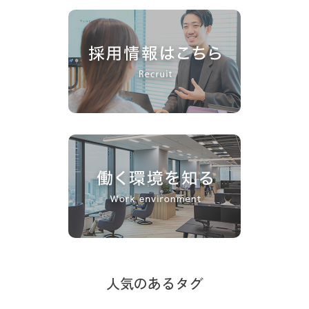
人気のあるタグ