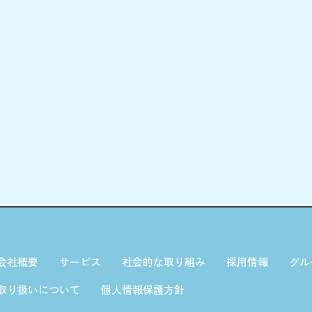
会社概要
サービス
社会的な取り組み
採用情報
グル
取り扱いについて
個人情報保護方針