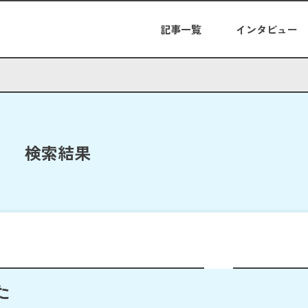
記事一覧
インタビュー
検索結果
た