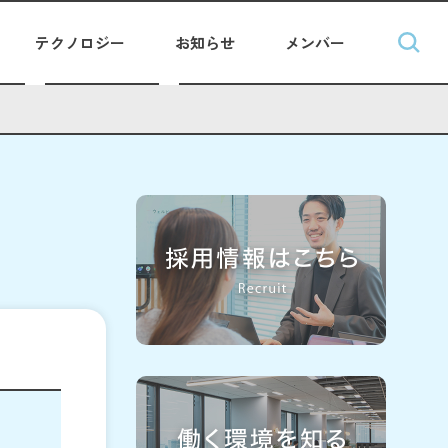
テクノロジー
お知らせ
メンバー