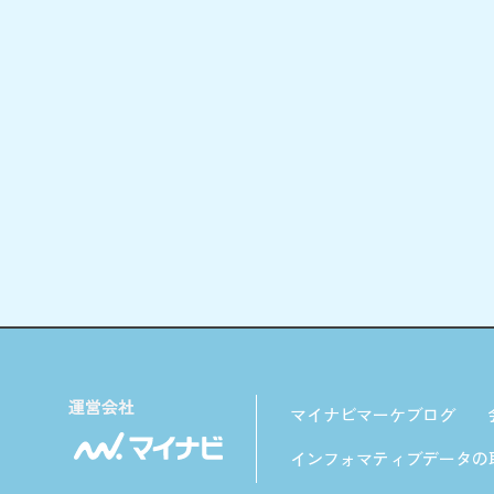
マイナビマーケブログ
インフォマティブデータの