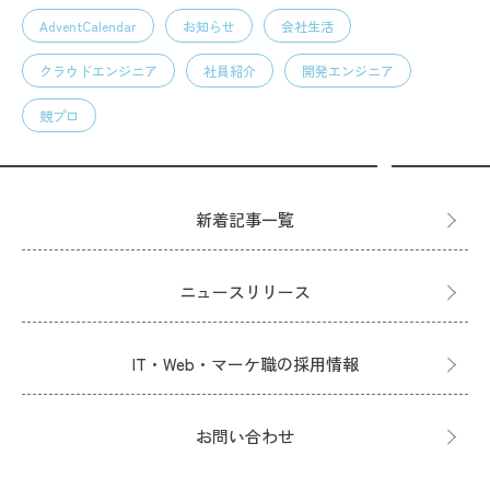
AdventCalendar
お知らせ
会社生活
クラウドエンジニア
社員紹介
開発エンジニア
競プロ
新着記事一覧
ニュースリリース
IT・Web・マーケ職の採用情報
お問い合わせ