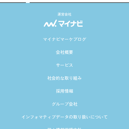
運営会社
マイナビマーケブログ
会社概要
サービス
社会的な取り組み
採用情報
グループ会社
インフォマティブデータの取り扱いについて