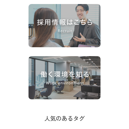
人気のあるタグ