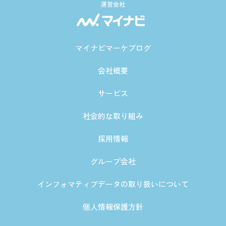
運営会社
マイナビマーケブログ
会社概要
サービス
社会的な取り組み
採用情報
グループ会社
インフォマティブデータの取り扱いについて
個人情報保護方針