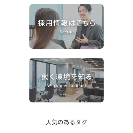
人気のあるタグ