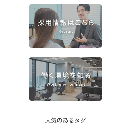
人気のあるタグ