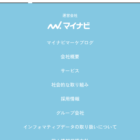
運営会社
マイナビマーケブログ
会社概要
サービス
社会的な取り組み
採用情報
グループ会社
インフォマティブデータの取り扱いについて