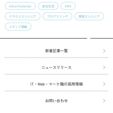
AdventCalendar
会社生活
AWS
クラウドエンジニア
プログラミング
開発エンジニア
メディア掲載
新着記事一覧
ニュースリリース
IT・Web・マーケ職の採用情報
お問い合わせ