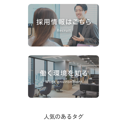
人気のあるタグ