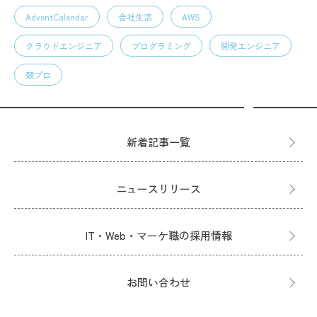
AdventCalendar
会社生活
AWS
クラウドエンジニア
プログラミング
開発エンジニア
競プロ
新着記事一覧
ニュースリリース
IT・Web・マーケ職の採用情報
お問い合わせ