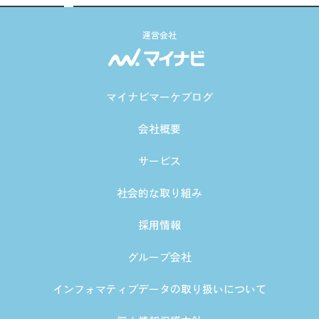
運営会社
マイナビマーケブログ
会社概要
サービス
社会的な取り組み
採用情報
グループ会社
インフォマティブデータの取り扱いについて