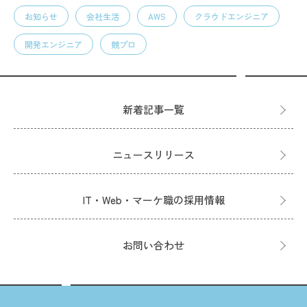
お知らせ
会社生活
AWS
クラウドエンジニア
開発エンジニア
競プロ
新着記事一覧
ニュースリリース
IT・Web・マーケ職の採用情報
お問い合わせ