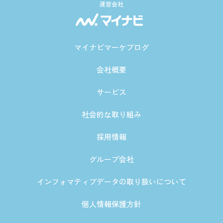
運営会社
マイナビマーケブログ
会社概要
サービス
社会的な取り組み
採用情報
グループ会社
インフォマティブデータの取り扱いについて
個人情報保護方針