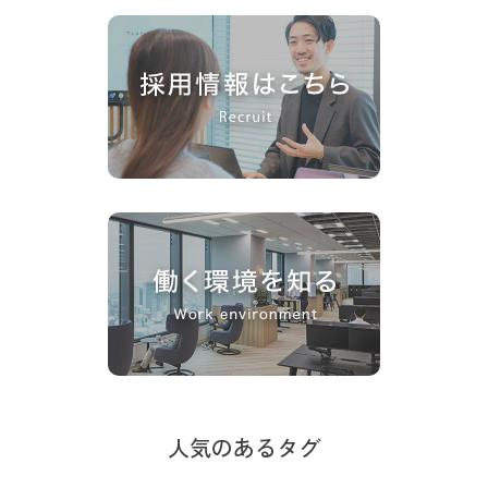
人気のあるタグ