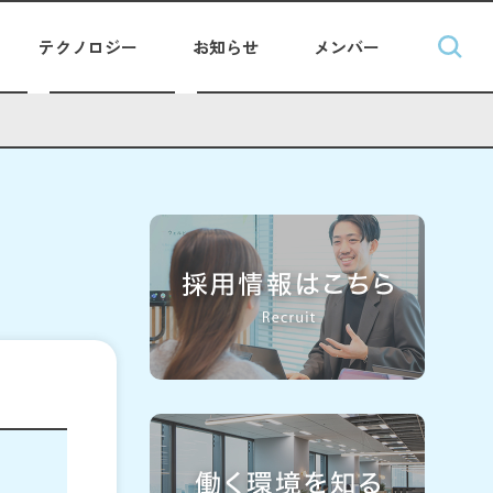
テクノロジー
お知らせ
メンバー