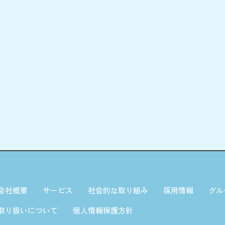
会社概要
サービス
社会的な取り組み
採用情報
グル
取り扱いについて
個人情報保護方針