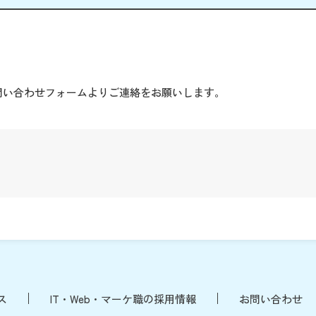
。
問い合わせフォームよりご連絡をお願いします。
ス
IT・Web・マーケ職の採用情報
お問い合わせ