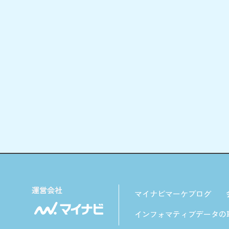
マイナビマーケブログ
インフォマティブデータの