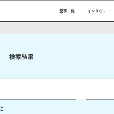
記事一覧
インタビュー
検索結果
た