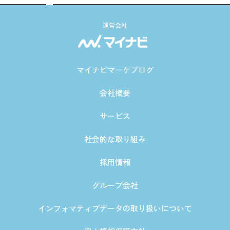
運営会社
マイナビマーケブログ
会社概要
サービス
社会的な取り組み
採用情報
グループ会社
インフォマティブデータの取り扱いについて