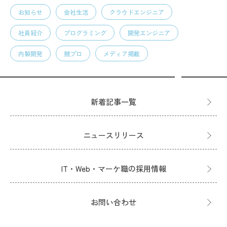
お知らせ
会社生活
クラウドエンジニア
社員紹介
プログラミング
開発エンジニア
内製開発
競プロ
メディア掲載
新着記事一覧
ニュースリリース
IT・Web・マーケ職の採用情報
お問い合わせ