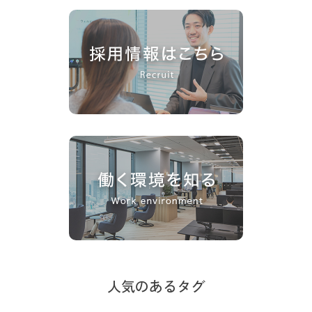
人気のあるタグ