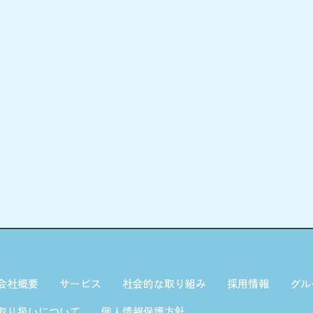
会社概要
サービス
社会的な取り組み
採用情報
グル
取り扱いについて
個人情報保護方針