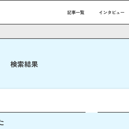
記事一覧
インタビュー
検索結果
た