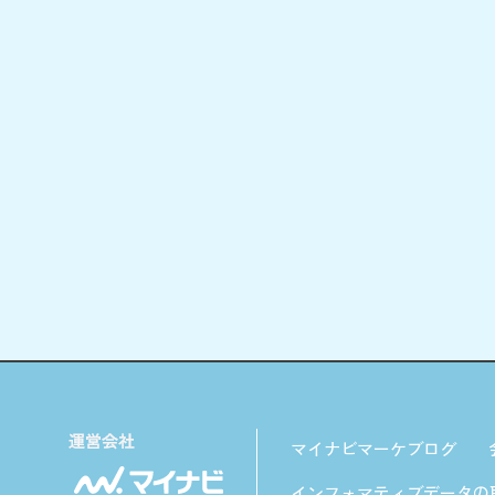
マイナビマーケブログ
インフォマティブデータの