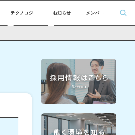
テクノロジー
お知らせ
メンバー