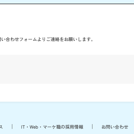
。
問い合わせフォームよりご連絡をお願いします。
ス
IT・Web・マーケ職の採用情報
お問い合わせ