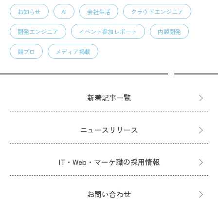
お知らせ
AI
会社生活
クラウドエンジニア
開発エンジニア
イベント参加レポート
内製開発
競プロ
メディア掲載
新着記事一覧
ニュースリリース
IT・Web・マーケ職の採用情報
お問い合わせ