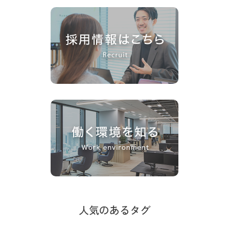
人気のあるタグ