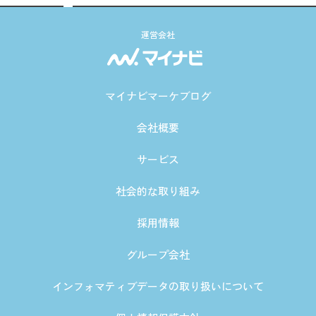
運営会社
マイナビマーケブログ
会社概要
サービス
社会的な取り組み
採用情報
グループ会社
インフォマティブデータの取り扱いについて