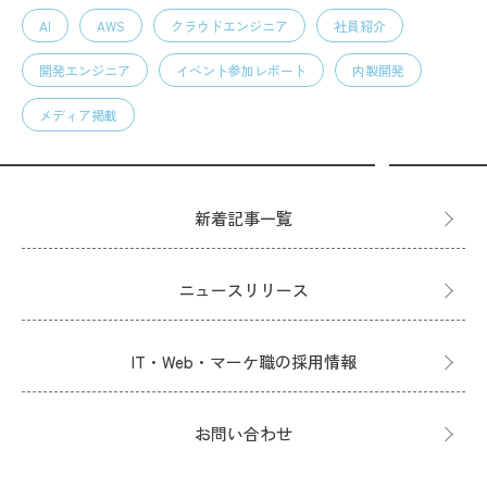
AI
AWS
クラウドエンジニア
社員紹介
開発エンジニア
イベント参加レポート
内製開発
メディア掲載
新着記事一覧
ニュースリリース
IT・Web・マーケ職の採用情報
お問い合わせ