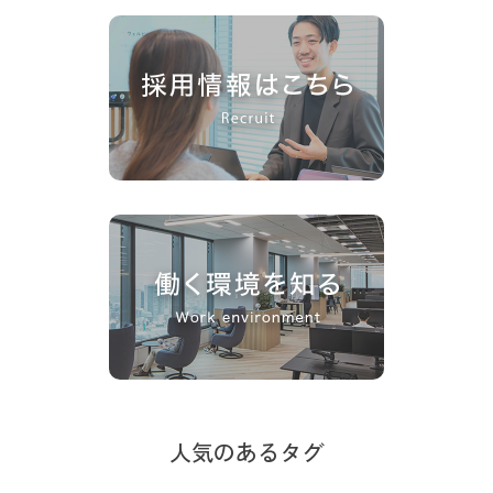
人気のあるタグ