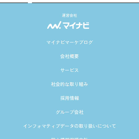
運営会社
マイナビマーケブログ
会社概要
サービス
社会的な取り組み
採用情報
グループ会社
インフォマティブデータの取り扱いについて