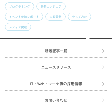
プログラミング
開発エンジニア
イベント参加レポート
内製開発
やってみた
メディア掲載
新着記事一覧
ニュースリリース
IT・Web・マーケ職の採用情報
お問い合わせ