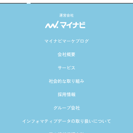
運営会社
マイナビマーケブログ
会社概要
サービス
社会的な取り組み
採用情報
グループ会社
インフォマティブデータの取り扱いについて