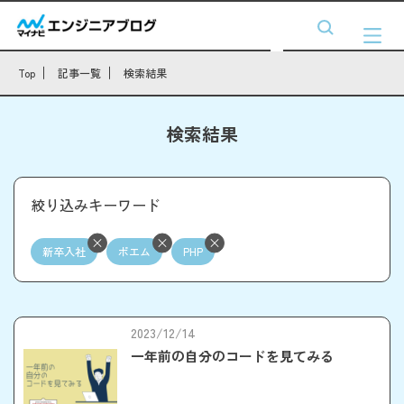
Top
記事一覧
検索結果
検索結果
絞り込みキーワード
新卒入社
ポエム
PHP
2023/12/14
一年前の自分のコードを見てみる