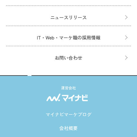
ニュースリリース
IT・Web・マーケ職の採用情報
お問い合わせ
運営会社
マイナビマーケブログ
会社概要