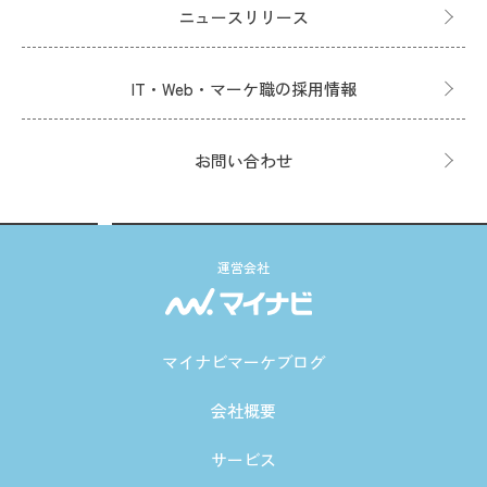
ニュースリリース
IT・Web・マーケ職の採用情報
お問い合わせ
運営会社
マイナビマーケブログ
会社概要
サービス