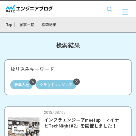
Top
記事一覧
検索結果
検索結果
絞り込みキーワード
新卒入社
クラウドエンジニア
2019/08/08
インフラエンジニアmeetup「マイナ
ビTechNight#2」を開催しました！