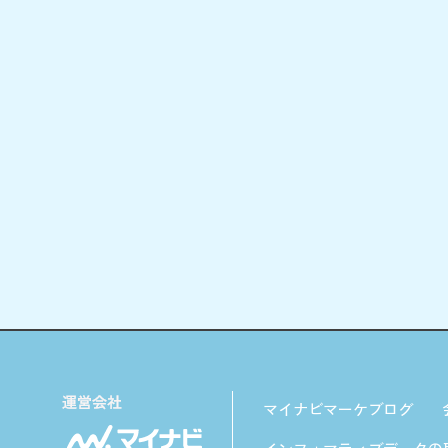
マイナビマーケブログ