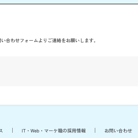
。
問い合わせフォームよりご連絡をお願いします。
ス
IT・Web・マーケ職の採用情報
お問い合わせ