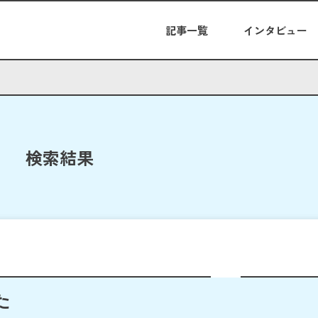
記事一覧
インタビュー
検索結果
た