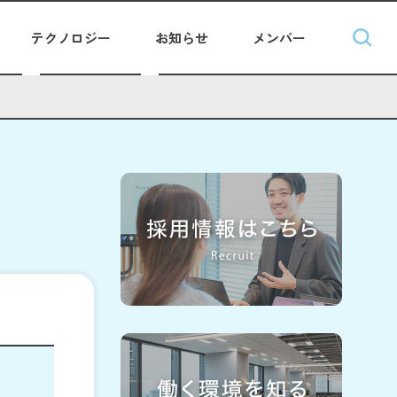
テクノロジー
お知らせ
メンバー