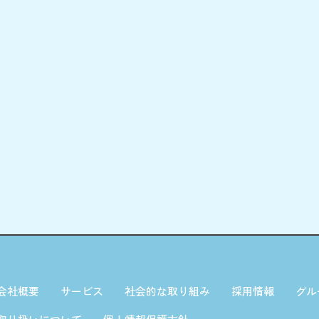
会社概要
サービス
社会的な取り組み
採用情報
グル