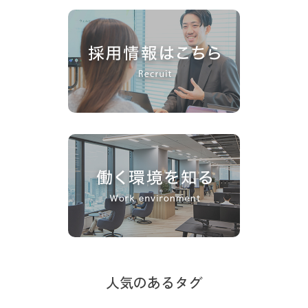
人気のあるタグ