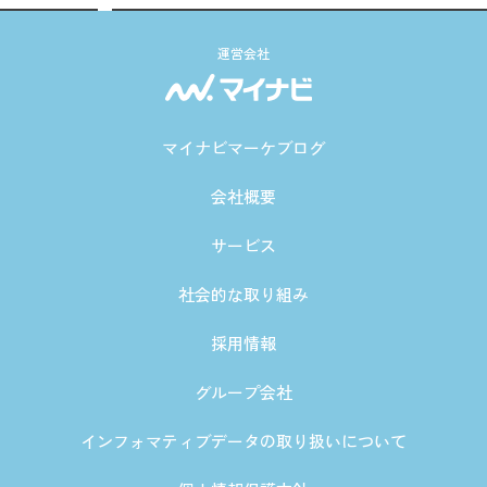
運営会社
マイナビマーケブログ
会社概要
サービス
社会的な取り組み
採用情報
グループ会社
インフォマティブデータの取り扱いについて