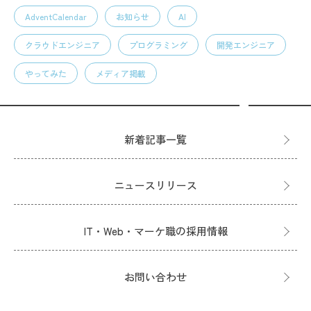
AdventCalendar
お知らせ
AI
クラウドエンジニア
プログラミング
開発エンジニア
やってみた
メディア掲載
新着記事一覧
ニュースリリース
IT・Web・マーケ職の採用情報
お問い合わせ