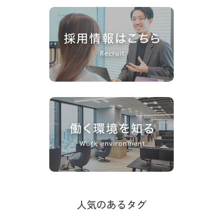
人気のあるタグ