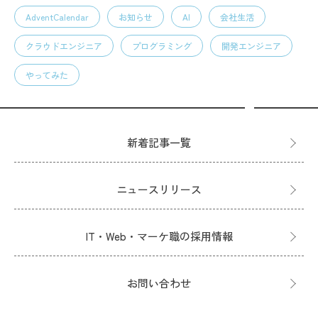
AdventCalendar
お知らせ
AI
会社生活
クラウドエンジニア
プログラミング
開発エンジニア
やってみた
新着記事一覧
ニュースリリース
IT・Web・マーケ職の採用情報
お問い合わせ