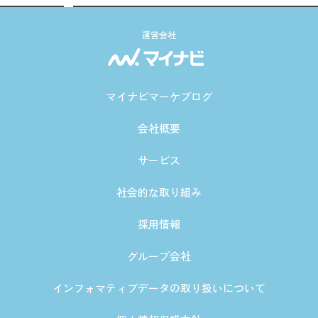
運営会社
マイナビマーケブログ
会社概要
サービス
社会的な取り組み
採用情報
グループ会社
インフォマティブデータの取り扱いについて