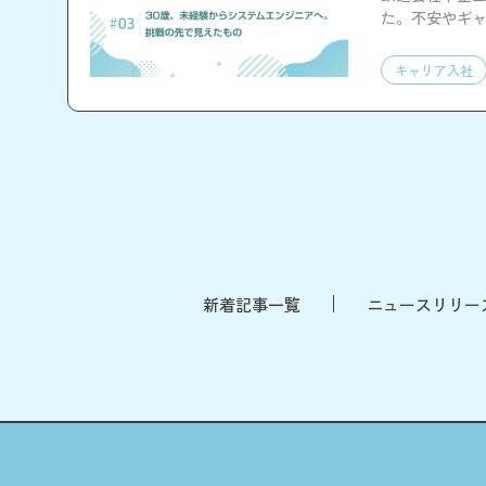
た。不安やギャ
をお伝えしま
キャリア入社
新着記事一覧
ニュースリリー