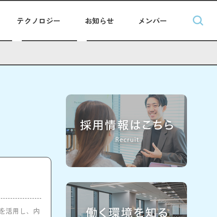
テクノロジー
お知らせ
メンバー
yを活用し、内