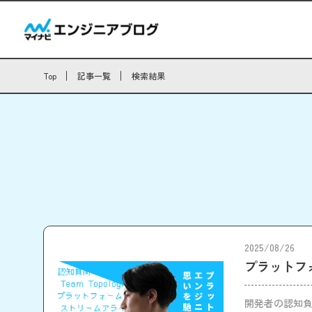
Top
記事一覧
検索結果
2025/08/26
プラットフ
開発者の認知負