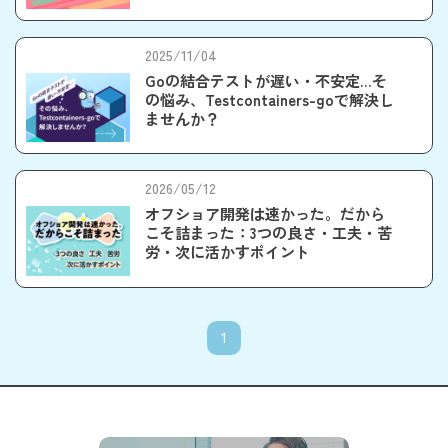
2025/11/04
Goの結合テストが遅い・不安定…そ
の悩み、Testcontainers-goで解決し
ませんか？
2026/05/12
オフショア開発は速かった。だから
こそ詰まった：3つの良さ・工夫・苦
労・次に活かすポイント
1