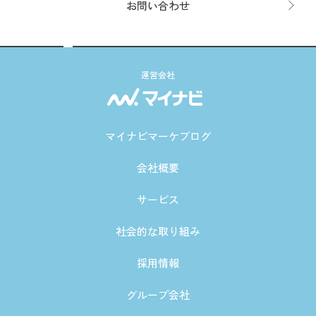
お問い合わせ
運営会社
マイナビマーケブログ
会社概要
サービス
社会的な取り組み
採用情報
グループ会社