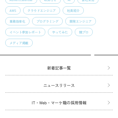
AWS
クラウドエンジニア
社員紹介
業務効率化
プログラミング
開発エンジニア
イベント参加レポート
やってみた
競プロ
メディア掲載
新着記事一覧
ニュースリリース
IT・Web・マーケ職の採用情報