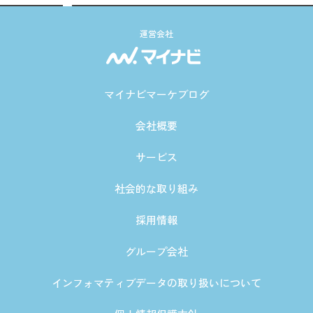
運営会社
マイナビマーケブログ
会社概要
サービス
社会的な取り組み
採用情報
グループ会社
インフォマティブデータの取り扱いについて