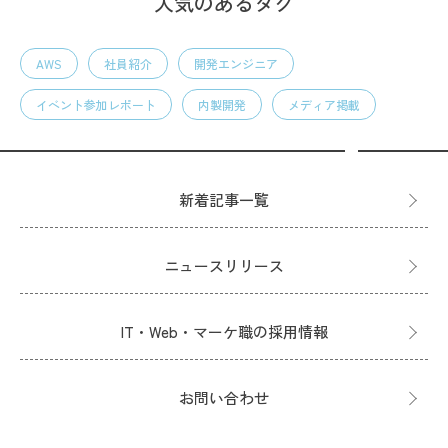
人気のあるタグ
AWS
社員紹介
開発エンジニア
イベント参加レポート
内製開発
メディア掲載
新着記事一覧
ニュースリリース
IT・Web・マーケ職の採用情報
お問い合わせ