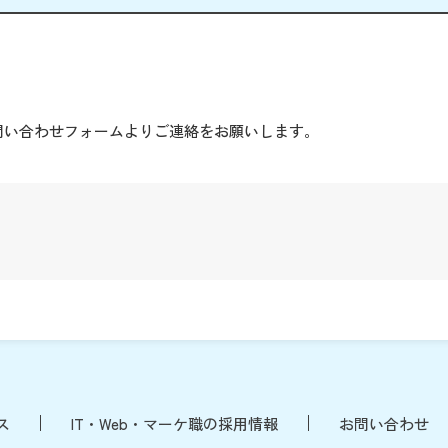
。
問い合わせフォームよりご連絡をお願いします。
ス
IT・Web・マーケ職の採用情報
お問い合わせ