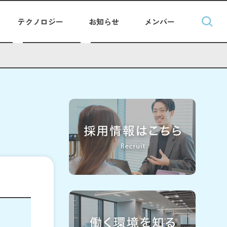
テクノロジー
お知らせ
メンバー