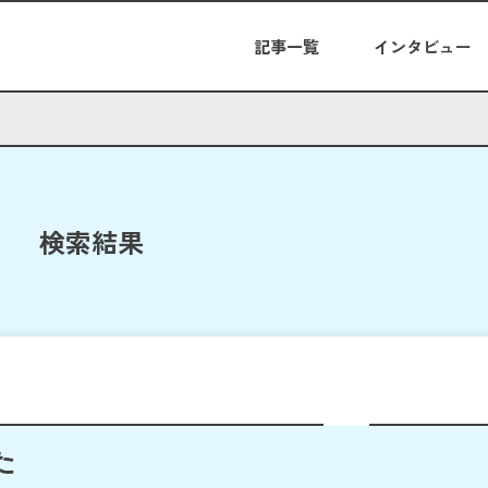
記事一覧
インタビュー
検索結果
た