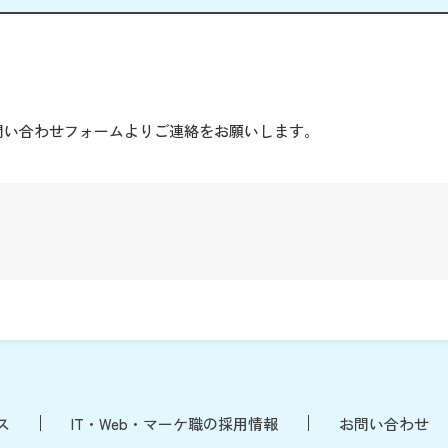
。
問い合わせフォームよりご連絡をお願いします。
ス
IT・Web・マーケ職の採用情報
お問い合わせ