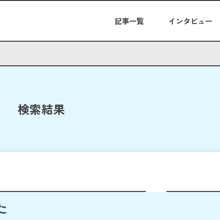
記事一覧
インタビュー
検索結果
た