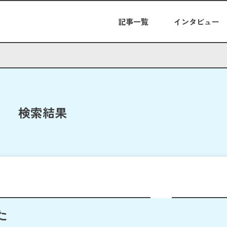
記事一覧
インタビュー
検索結果
た