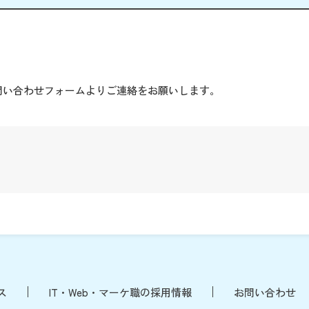
。
問い合わせフォームよりご連絡をお願いします。
ス
IT・Web・マーケ職の採用情報
お問い合わせ