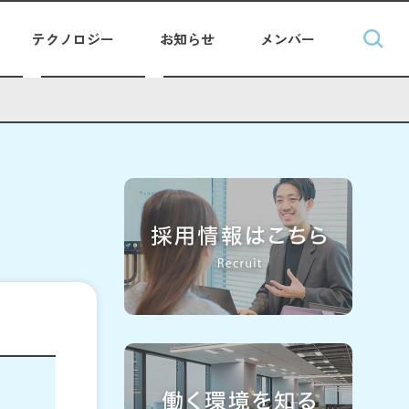
テクノロジー
お知らせ
メンバー