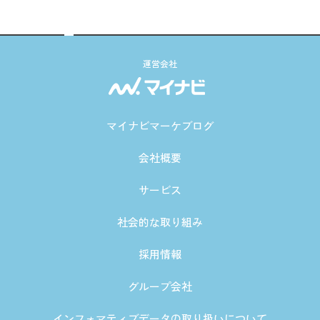
運営会社
マイナビマーケブログ
会社概要
サービス
社会的な取り組み
採用情報
グループ会社
インフォマティブデータの取り扱いについて