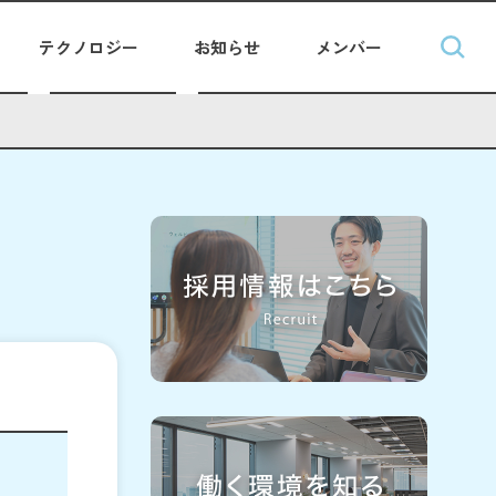
テクノロジー
お知らせ
メンバー