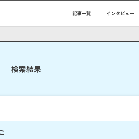
記事一覧
インタビュー
検索結果
た