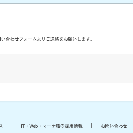
。
問い合わせフォームよりご連絡をお願いします。
ス
IT・Web・マーケ職の採用情報
お問い合わせ